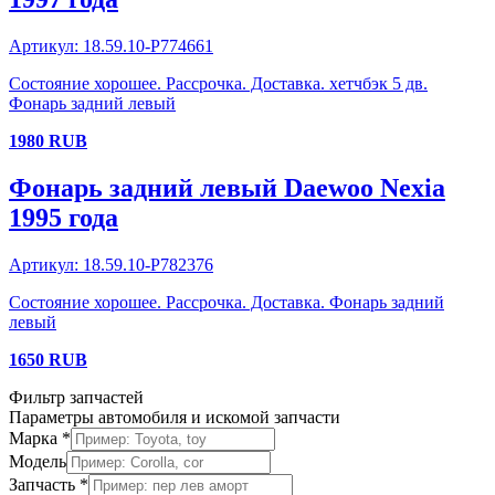
Артикул:
18.59.10-P774661
Состояние хорошее. Рассрочка. Доставка. хетчбэк 5 дв.
Фонарь задний левый
1980
RUB
Фонарь задний левый
Daewoo
Nexia
1995 года
Артикул:
18.59.10-P782376
Состояние хорошее. Рассрочка. Доставка. Фонарь задний
левый
1650
RUB
Фильтр запчастей
Параметры автомобиля и искомой запчасти
Марка *
Модель
Запчасть *