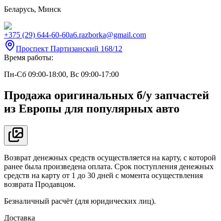
Беларусь
,
Минск
+375 (29) 644-60-60
a6.razborka@gmail.com
Проспект Партизанский 168/12
Время работы:
Пн-Сб 09:00-18:00, Вс 09:00-17:00
Продажа оригинальных б/у запчастей
из Европы для популярных авто
Возврат денежных средств осуществляется на карту, с которой
ранее была произведена оплата. Срок поступления денежных
средств на карту от 1 до 30 дней с момента осуществления
возврата Продавцом.
Безналичный расчёт (для юридических лиц).
Доставка