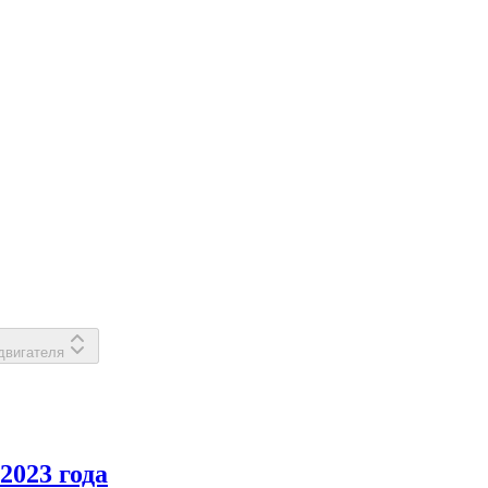
двигателя
2023 года