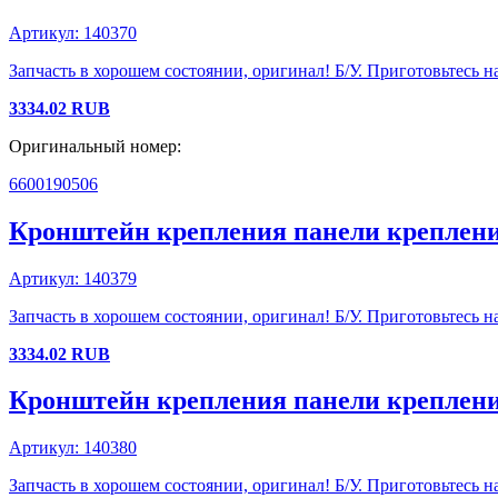
Артикул:
140370
Запчасть в хорошем состоянии, оригинал! Б/У. Приготовьтесь на
3334.02
RUB
Оригинальный номер:
6600190506
Кронштейн крепления панели креплени
Артикул:
140379
Запчасть в хорошем состоянии, оригинал! Б/У. Приготовьтесь н
3334.02
RUB
Кронштейн крепления панели креплени
Артикул:
140380
Запчасть в хорошем состоянии, оригинал! Б/У. Приготовьтесь на