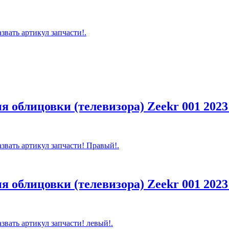
звать артикул запчасти!.
я облицовки (телевизора)
Zeekr
001
2023
азвать артикул запчасти! Правый!.
я облицовки (телевизора)
Zeekr
001
2023
звать артикул запчасти! левый!.