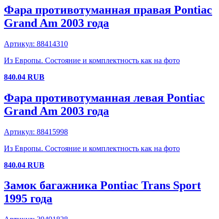
Фара противотуманная правая
Pontiac
Grand Am
2003 года
Артикул:
88414310
Из Европы. Состояние и комплектность как на фото
840.04
RUB
Фара противотуманная левая
Pontiac
Grand Am
2003 года
Артикул:
88415998
Из Европы. Состояние и комплектность как на фото
840.04
RUB
Замок багажника
Pontiac
Trans Sport
1995 года