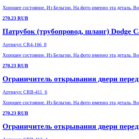
Хорошее состояние. Из Бельгии. На фото именно эта деталь. В
270.23
RUB
Патрубок (трубопровод, шланг)
Dodge
C
Артикул:
CR4-166_8
Хорошее состояние. Из Бельгии. На фото именно эта деталь. В
270.23
RUB
Ограничитель открывания двери перед
Артикул:
CRB-411_6
Хорошее состояние. Из Бельгии. На фото именно эта деталь. В
270.23
RUB
Ограничитель открывания двери перед