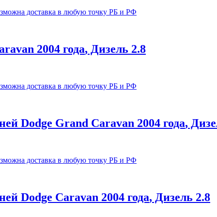
озможна доставка в любую точку РБ и РФ
aravan
2004 года
, Дизель
2.8
озможна доставка в любую точку РБ и РФ
ней
Dodge
Grand Caravan
2004 года
, Диз
озможна доставка в любую точку РБ и РФ
ней
Dodge
Caravan
2004 года
, Дизель
2.8