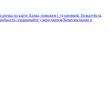
ассрочка по карте Халва, поможем с установкой. Пожалуйста,
одробности спрашивайте у менеджеров!Комплектацию и