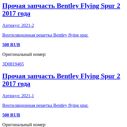
Прочая запчасть
Bentley
Flying Spur 2
2017 года
Артикул:
2021-2
Вентиляционная решетка Bentley flying spur.
500
RUB
Оригинальный номер:
3D0819465
Прочая запчасть
Bentley
Flying Spur 2
2017 года
Артикул:
2021-1
Вентиляционная решетка Bentley flying spur.
500
RUB
Оригинальный номер: