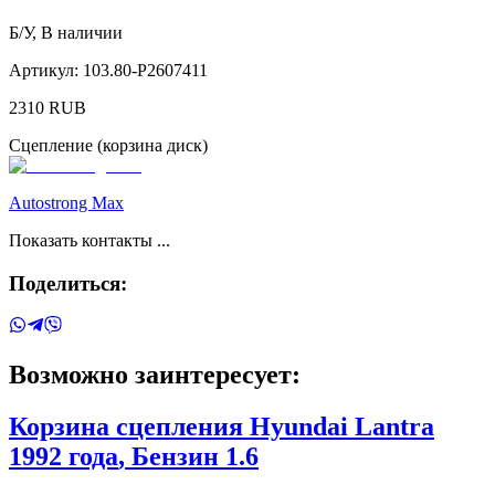
Б/У
,
В наличии
Артикул:
103.80-P2607411
2310
RUB
Сцепление (корзина диск)
Autostrong Max
Показать контакты ...
Поделиться:
Возможно заинтересует:
Корзина сцепления
Hyundai
Lantra
1992 года
, Бензин
1.6