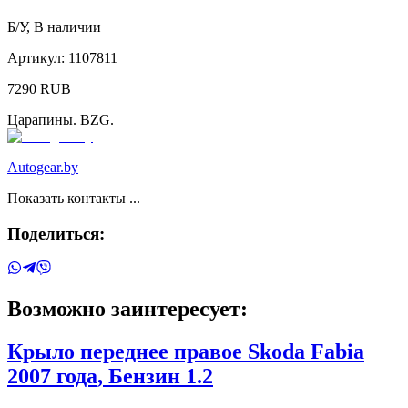
Б/У
,
В наличии
Артикул:
1107811
7290
RUB
Царапины. BZG.
Autogear.by
Показать контакты ...
Поделиться:
Возможно заинтересует:
Крыло переднее правое
Skoda
Fabia
2007 года
, Бензин
1.2