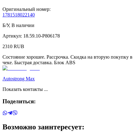
Оригинальный номер:
1781518022140
Б/У
,
В наличии
Артикул:
18.59.10-P806178
2310
RUB
Состояние хорошее. Рассрочка. Скидка на вторую покупку в
чеке. Быстрая доставка. Блок ABS
Autostrong Max
Показать контакты ...
Поделиться:
Возможно заинтересует: