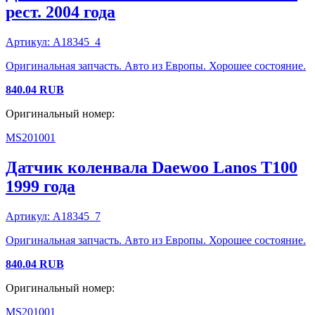
рест.
2004 года
Артикул:
A18345_4
Оригинальная запчасть. Авто из Европы. Хорошее состояние.
840.04
RUB
Оригинальный номер:
MS201001
Датчик коленвала
Daewoo
Lanos T100
1999 года
Артикул:
A18345_7
Оригинальная запчасть. Авто из Европы. Хорошее состояние.
840.04
RUB
Оригинальный номер:
MS201001