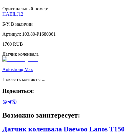
Оригинальный номер:
HAEILJ12
Б/У
,
В наличии
Артикул:
103.80-P1680361
1760
RUB
Датчик коленвала
Autostrong Max
Показать контакты ...
Поделиться:
Возможно заинтересует:
Датчик коленвала
Daewoo
Lanos T150