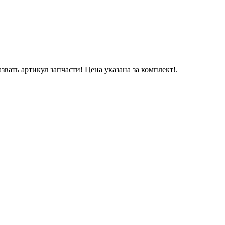
звать артикул запчасти! Цена указана за комплект!.