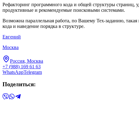
Рефакторинг программного кода и общей структуры страниц, 
продуктивные и рекомендуемые поисковыми системами.
Возможна параллельная работа, по Вашему Тех-заданию, такая 
кода и наведение порядка в структуре.
Евгений
Москва
Россия
, Москва
+7 (988) 169 61 63
WhatsApp
Telegram
Поделиться: