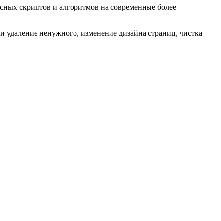
есных скриптов и алгоритмов на современные более
 и удаление ненужного, изменение дизайна страниц, чистка