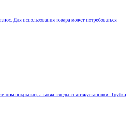
знос. Для использования товара может потребоваться
очном покрытии, а также следы снятия/установки. Трубка