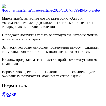
Фото:
uj-images.ru/images/article/2025/03/67c709949454b.webp
Маркетплейс запустил новую категорию «Авто и
мотозапчасти», где представлены не только новые, но и
товары, бывшие в употреблении.
В продаже доступны только те автодетали, которые можно
использовать повторно.
Запчасти, которые наиболее подвержены износу – фильтры,
тормозные колодки и др. – к продаже не допускаются.
К слову, продавать автозапчасти с пробегом смогут только
компании.
Вернуть товар, если он не подошел или не соответствует
ожиданиям покупателя, можно в течение 7 дней.
Поделиться: